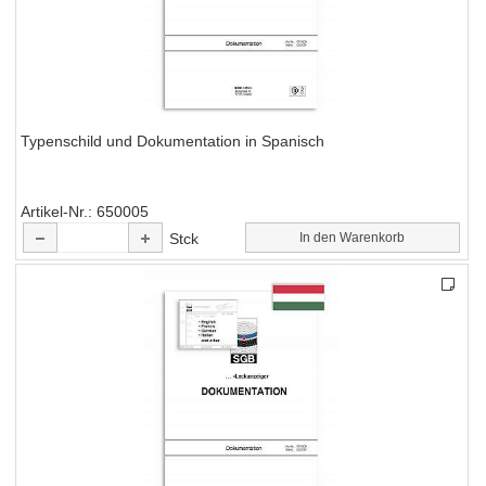
Typenschild und Dokumentation in Spanisch
Artikel-Nr.
650005
Stck
In den Warenkorb