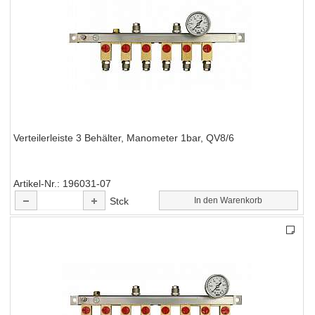
Verteilerleiste 3 Behälter, Manometer 1bar, QV8/6
Artikel-Nr.
196031-07
Stck
In den Warenkorb