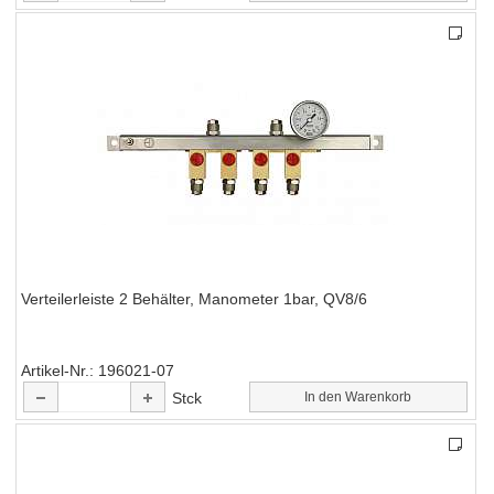
Verteilerleiste 2 Behälter, Manometer 1bar, QV8/6
Artikel-Nr.
196021-07
Stck
In den Warenkorb