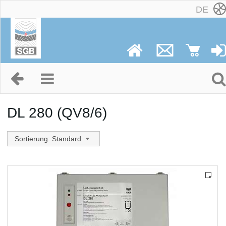
DE
DL 280 (QV8/6)
Sortierung: Standard