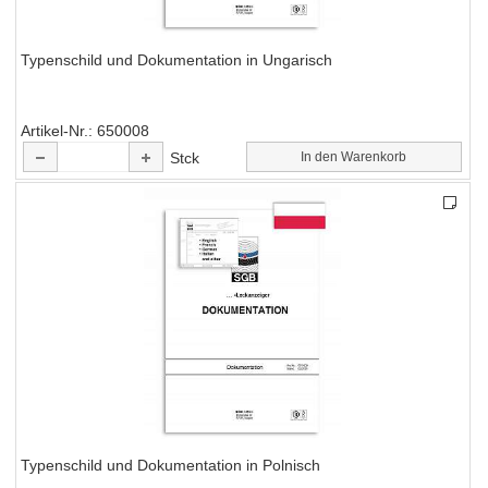
Typenschild und Dokumentation in Ungarisch
Artikel-Nr.
650008
Stck
In den Warenkorb
Typenschild und Dokumentation in Polnisch