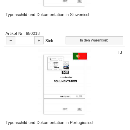
Typenschild und Dokumentation in Slowenisch
Artikel-Nr.
650018
Stck
In den Warenkorb
Typenschild und Dokumentation in Portugiesisch