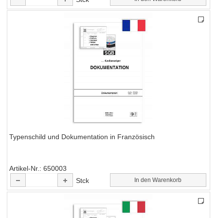
Typenschild und Dokumentation in Französisch
Artikel-Nr.
650003
Stck
In den Warenkorb