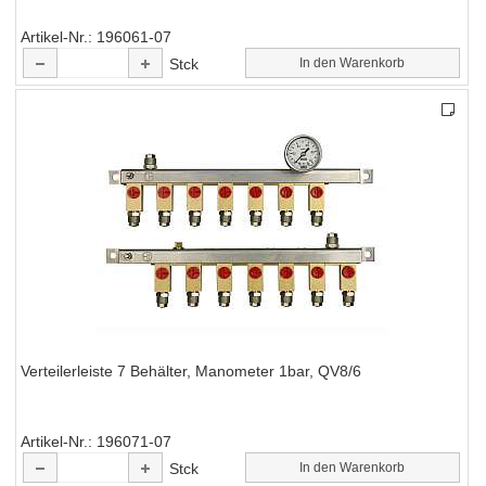
Artikel-Nr.
196061-07
Stck
In den Warenkorb
Verteilerleiste 7 Behälter, Manometer 1bar, QV8/6
Artikel-Nr.
196071-07
Stck
In den Warenkorb