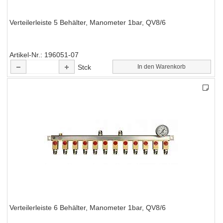
Verteilerleiste 5 Behälter, Manometer 1bar, QV8/6
Artikel-Nr.
196051-07
Stck
In den Warenkorb
Verteilerleiste 6 Behälter, Manometer 1bar, QV8/6