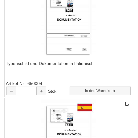
Typenschild und Dokumentation in Italienisch
Artikel-Nr.
650004
Stck
In den Warenkorb