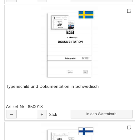
Typenschild und Dokumentation in Schwedisch
Artikel-Nr.
650013
Stck
In den Warenkorb