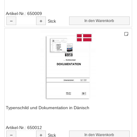
Artikel-Nr.
650009
Stck
In den Warenkorb
Typenschild und Dokumentation in Dänisch
Artikel-Nr.
650012
Stck
In den Warenkorb