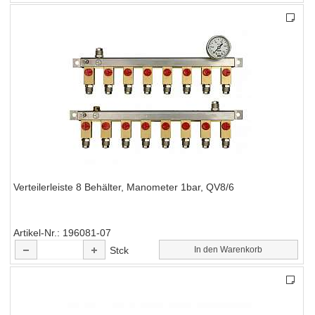
Verteilerleiste 8 Behälter, Manometer 1bar, QV8/6
Artikel-Nr.
196081-07
Stck
In den Warenkorb