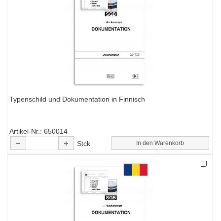
Typenschild und Dokumentation in Finnisch
Artikel-Nr.
650014
Stck
In den Warenkorb