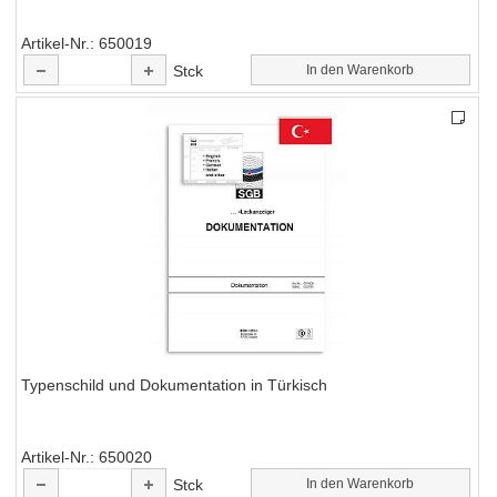
Artikel-Nr.
650019
Stck
In den Warenkorb
Typenschild und Dokumentation in Türkisch
Artikel-Nr.
650020
Stck
In den Warenkorb