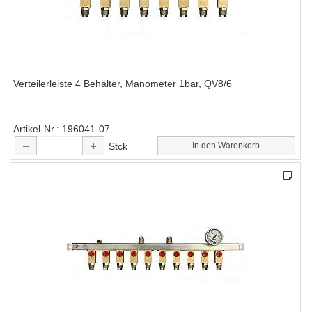
Verteilerleiste 4 Behälter, Manometer 1bar, QV8/6
Artikel-Nr.
196041-07
Stck
In den Warenkorb