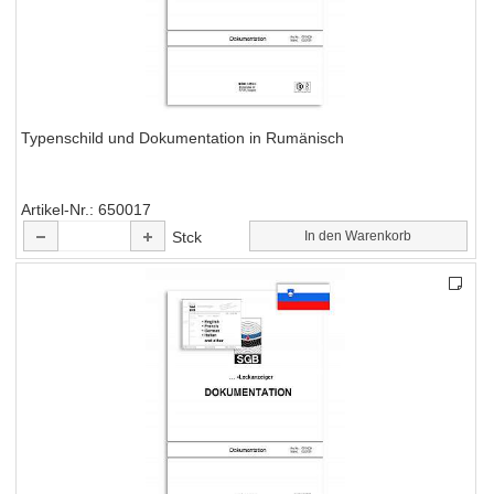
Typenschild und Dokumentation in Rumänisch
Artikel-Nr.
650017
Stck
In den Warenkorb