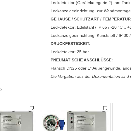
Leckdetektor (Gerätekategorie 2): am Tank
Leckanzeigeeinrichtung: zur Wandmontage
GEHÄUSE / SCHUTZART / TEMPERATUR
Leckdetektor: Edelstahl / IP 65 / -20 °C .. 
Leckanzeigeeinrichtung: Kunststoff / IP 30 /
DRUCKFESTIGKEIT:
Leckdetektor: 25 bar
PNEUMATISCHE ANSCHLÜSSE:
Flansch DN25 oder 1" Außengewinde, ande
Die Vorgaben aus der Dokumentation sind 
22