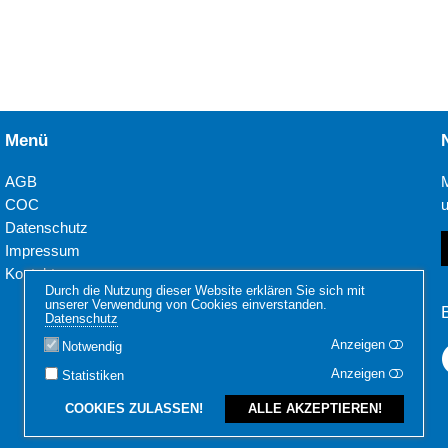
Menü
AGB
COC
Datenschutz
Impressum
Kontakt
Durch die Nutzung dieser Website erklären Sie sich mit
unserer Verwendung von Cookies einverstanden.
Datenschutz
Anzeigen
Notwendig
Anzeigen
Statistiken
COOKIES ZULASSEN!
ALLE AKZEPTIEREN!