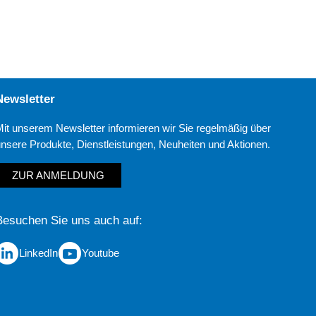
Newsletter
Mit unserem Newsletter informieren wir Sie regelmäßig über
unsere Produkte, Dienstleistungen, Neuheiten und Aktionen.
ZUR ANMELDUNG
Besuchen Sie uns auch auf
LinkedIn
Youtube