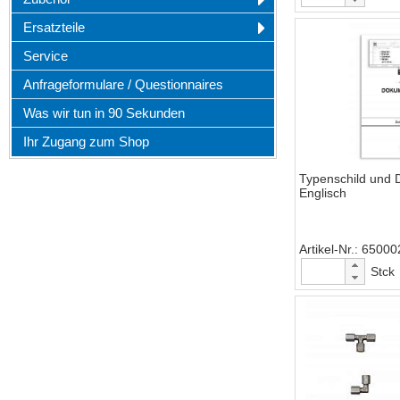
Ersatzteile
Service
Anfrageformulare / Questionnaires
Was wir tun in 90 Sekunden
Ihr Zugang zum Shop
Typenschild und 
Englisch
Artikel-Nr.
65000
Stck