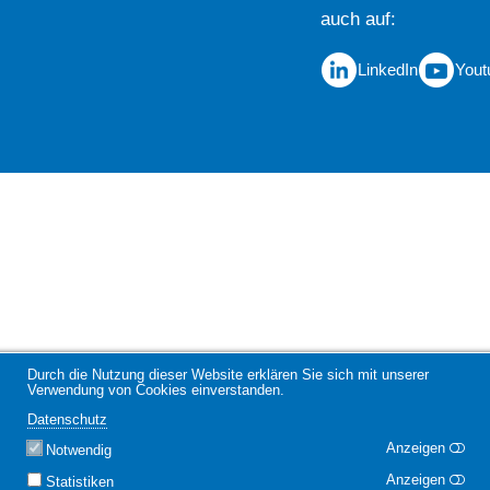
auch auf
LinkedIn
Yout
Durch die Nutzung dieser Website erklären Sie sich mit unserer
Verwendung von Cookies einverstanden.
Datenschutz
Anzeigen
Notwendig
Anzeigen
Statistiken