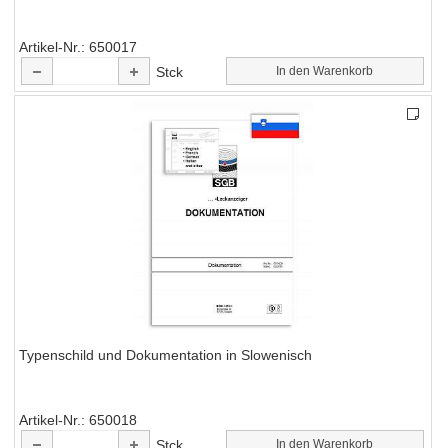
Artikel-Nr.
650017
Stck
In den Warenkorb
Typenschild und Dokumentation in Slowenisch
Artikel-Nr.
650018
Stck
In den Warenkorb