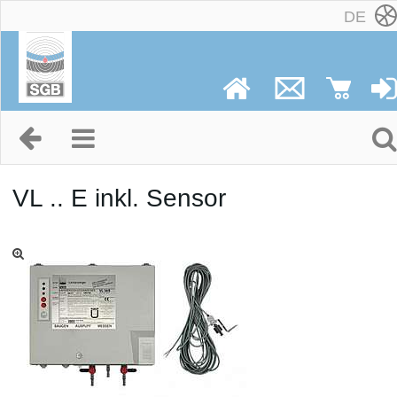
DE
VL .. E inkl. Sensor