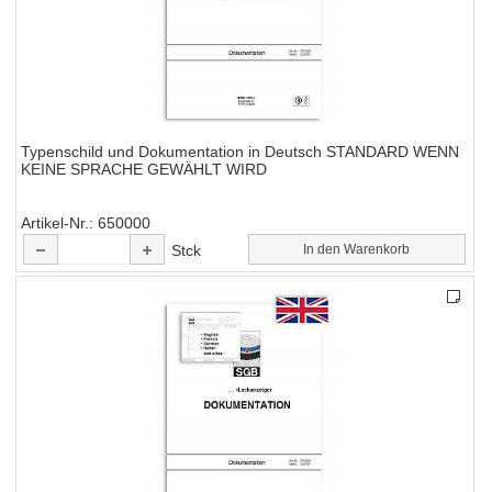
Typenschild und Dokumentation in Deutsch STANDARD WENN
KEINE SPRACHE GEWÄHLT WIRD
Artikel-Nr.
650000
Stck
In den Warenkorb