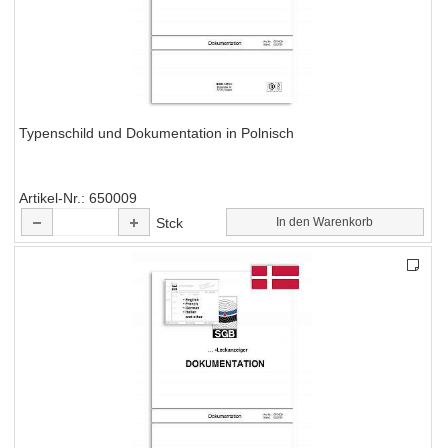
Typenschild und Dokumentation in Polnisch
Artikel-Nr.
650009
Stck
In den Warenkorb