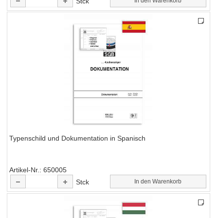
Stck
In den Warenkorb
Typenschild und Dokumentation in Spanisch
Artikel-Nr.
650005
Stck
In den Warenkorb