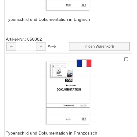
Typenschild und Dokumentation in Englisch
Artikel-Nr.
650002
Stck
In den Warenkorb
Typenschild und Dokumentation in Französisch