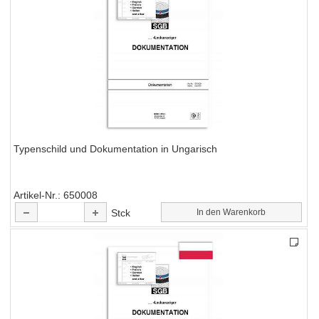
Typenschild und Dokumentation in Ungarisch
Artikel-Nr.
650008
Stck
In den Warenkorb