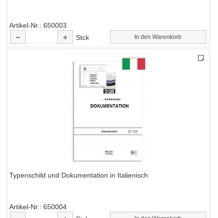
Artikel-Nr.
650003
Stck
In den Warenkorb
Typenschild und Dokumentation in Italienisch
Artikel-Nr.
650004