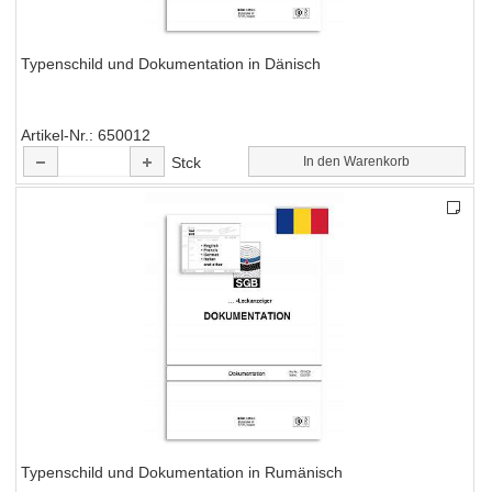
Typenschild und Dokumentation in Dänisch
Artikel-Nr.
650012
Stck
In den Warenkorb
Typenschild und Dokumentation in Rumänisch