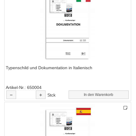
Typenschild und Dokumentation in Italienisch
Artikel-Nr.
650004
Stck
In den Warenkorb