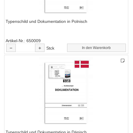
Typenschild und Dokumentation in Polnisch
Artikel-Nr.
650009
Stck
In den Warenkorb
Typenschild und Dokumentation in Dänisch