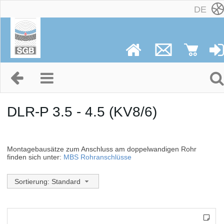
DE
DLR-P 3.5 - 4.5 (KV8/6)
Montagebausätze zum Anschluss am doppelwandigen Rohr
finden sich unter:
MBS Rohranschlüsse
Sortierung: Standard