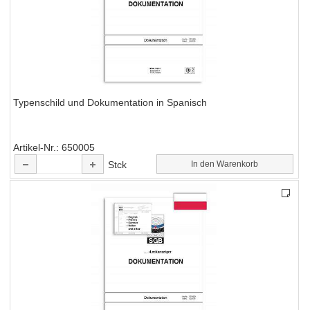
Typenschild und Dokumentation in Spanisch
Artikel-Nr.
650005
Stck
In den Warenkorb