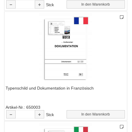
Stck
In den Warenkorb
Typenschild und Dokumentation in Französisch
Artikel-Nr.
650003
Stck
In den Warenkorb