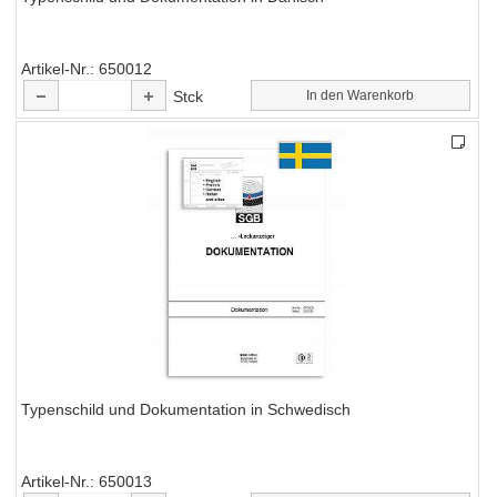
Artikel-Nr.
650012
Stck
In den Warenkorb
Typenschild und Dokumentation in Schwedisch
Artikel-Nr.
650013