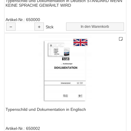
Typenschild und Dokumentation in Deutsch STANDARD WENN
KEINE SPRACHE GEWÄHLT WIRD
Artikel-Nr.
650000
Stck
In den Warenkorb
Typenschild und Dokumentation in Englisch
Artikel-Nr.
650002