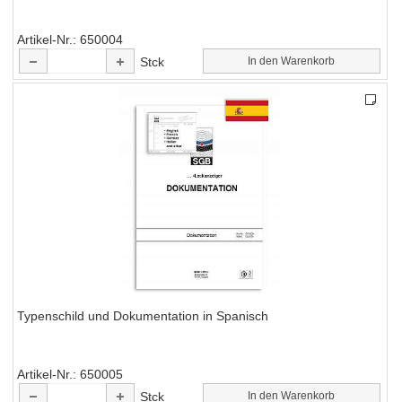
Artikel-Nr.
650004
Stck
In den Warenkorb
Typenschild und Dokumentation in Spanisch
Artikel-Nr.
650005
Stck
In den Warenkorb