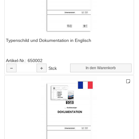
Typenschild und Dokumentation in Englisch
Artikel-Nr.
650002
Stck
In den Warenkorb