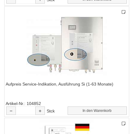
Aufpreis Service-Indikation, Ausführung Si (1-63 Monate)
Artikel-Nr.
104852
Stck
In den Warenkorb