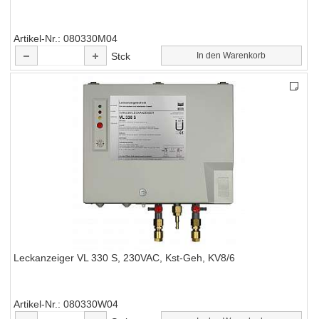
Artikel-Nr.
080330M04
Stck
In den Warenkorb
Leckanzeiger VL 330 S, 230VAC, Kst-Geh, KV8/6
Artikel-Nr.
080330W04