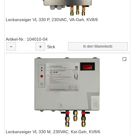
Leckanzeiger VL 330 P, 230VAC, VA-Geh, KV8/6
Artikel-Nr.
104010-04
Stck
In den Warenkorb
Leckanzeiger VL 330 M, 230VAC, Kst-Geh, KV8/6