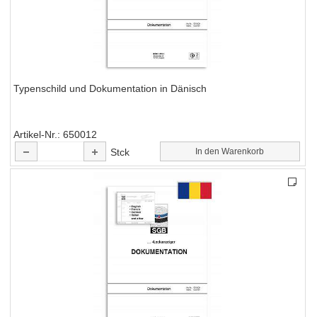
Typenschild und Dokumentation in Dänisch
Artikel-Nr.
650012
Stck
In den Warenkorb