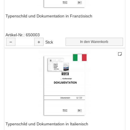
Typenschild und Dokumentation in Französisch
Artikel-Nr.
650003
Stck
In den Warenkorb
Typenschild und Dokumentation in Italienisch