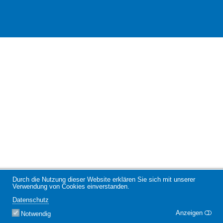
Durch die Nutzung dieser Website erklären Sie sich mit unserer
Verwendung von Cookies einverstanden.
Datenschutz
Anzeigen
Notwendig