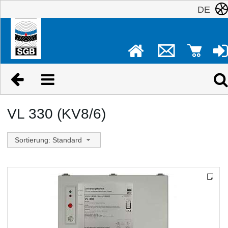
DE
VL 330 (KV8/6)
Sortierung: Standard