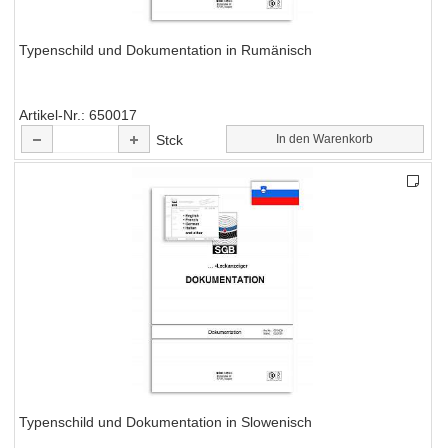
Typenschild und Dokumentation in Rumänisch
Artikel-Nr.
650017
Stck
In den Warenkorb
Typenschild und Dokumentation in Slowenisch