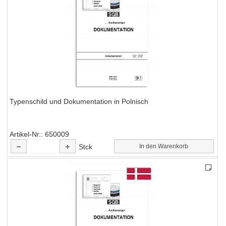
Typenschild und Dokumentation in Polnisch
Artikel-Nr.
650009
Stck
In den Warenkorb