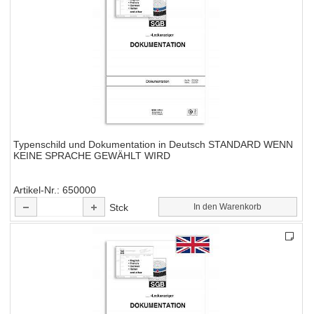
Typenschild und Dokumentation in Deutsch STANDARD WENN
KEINE SPRACHE GEWÄHLT WIRD
Artikel-Nr.
650000
Stck
In den Warenkorb