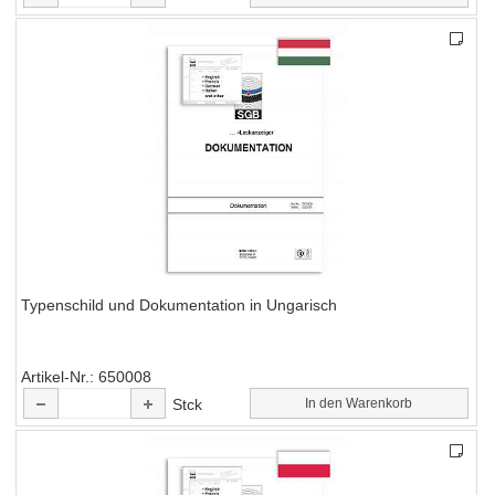
Typenschild und Dokumentation in Ungarisch
Artikel-Nr.
650008
Stck
In den Warenkorb