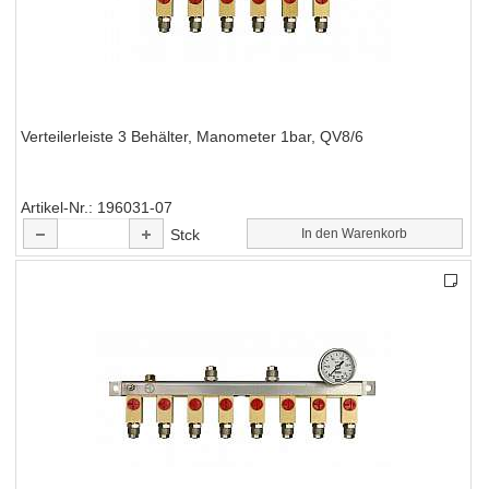
Verteilerleiste 3 Behälter, Manometer 1bar, QV8/6
Artikel-Nr.
196031-07
Stck
In den Warenkorb