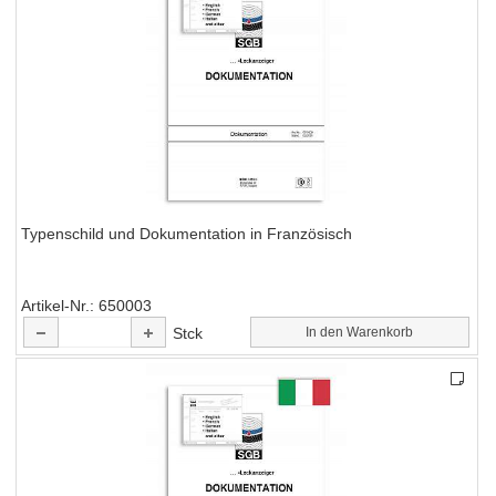
Typenschild und Dokumentation in Französisch
Artikel-Nr.
650003
Stck
In den Warenkorb