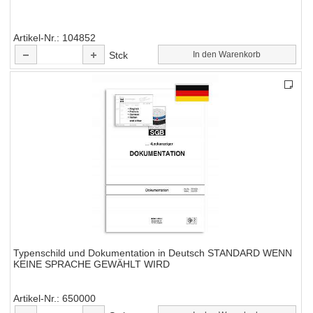
Artikel-Nr.
104852
Stck
In den Warenkorb
Typenschild und Dokumentation in Deutsch STANDARD WENN
KEINE SPRACHE GEWÄHLT WIRD
Artikel-Nr.
650000