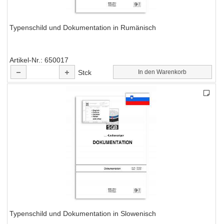
Typenschild und Dokumentation in Rumänisch
Artikel-Nr.
650017
Stck
In den Warenkorb
Typenschild und Dokumentation in Slowenisch