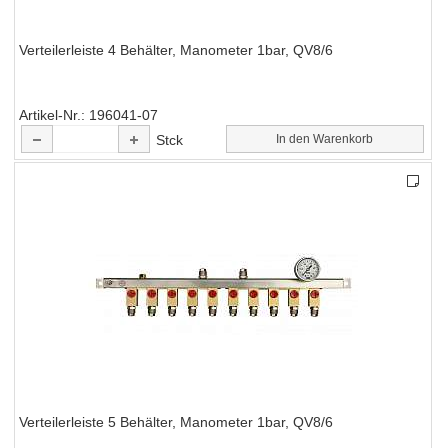
Verteilerleiste 4 Behälter, Manometer 1bar, QV8/6
Artikel-Nr.
196041-07
Stck
In den Warenkorb
Verteilerleiste 5 Behälter, Manometer 1bar, QV8/6