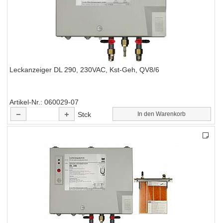
Leckanzeiger DL 290, 230VAC, Kst-Geh, QV8/6
Artikel-Nr.
060029-07
Stck
In den Warenkorb