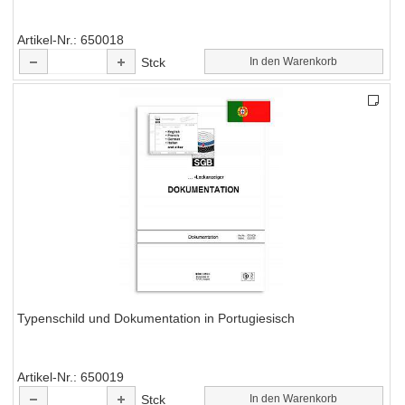
Artikel-Nr.
650018
Stck
In den Warenkorb
Typenschild und Dokumentation in Portugiesisch
Artikel-Nr.
650019
Stck
In den Warenkorb