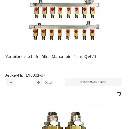
Verteilerleiste 8 Behälter, Manometer 1bar, QV8/6
Artikel-Nr.
196081-07
Stck
In den Warenkorb