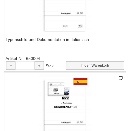
Typenschild und Dokumentation in Italienisch
Artikel-Nr.
650004
Stck
In den Warenkorb