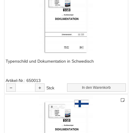
Typenschild und Dokumentation in Schwedisch
Artikel-Nr.
650013
Stck
In den Warenkorb