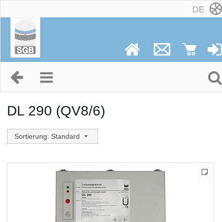
DE
DL 290 (QV8/6)
Sortierung: Standard