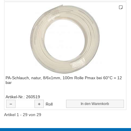
PA-Schlauch, natur, 8/6x1mm, 100m Rolle Pmax bei 60°C = 12
bar
Artikel-Nr.
260519
Roll
In den Warenkorb
Artikel 1 - 29 von 29