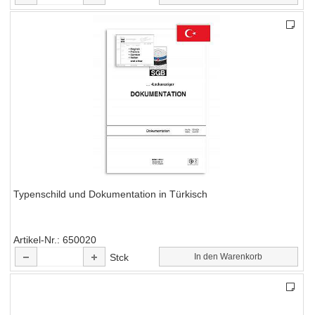
Typenschild und Dokumentation in Türkisch
Artikel-Nr.
650020
Stck
In den Warenkorb