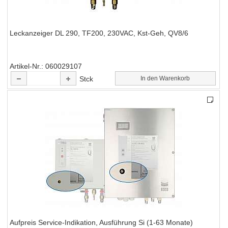
Leckanzeiger DL 290, TF200, 230VAC, Kst-Geh, QV8/6
Artikel-Nr.
060029107
Stck
In den Warenkorb
Aufpreis Service-Indikation, Ausführung Si (1-63 Monate)