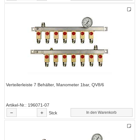
Verteilerleiste 7 Behälter, Manometer 1bar, QV8/6
Artikel-Nr.
196071-07
Stck
In den Warenkorb