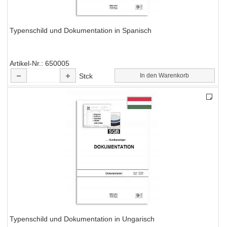
Typenschild und Dokumentation in Spanisch
Artikel-Nr.
650005
Stck
In den Warenkorb
Typenschild und Dokumentation in Ungarisch