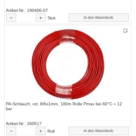
Artikel-Nr.
190406-07
Stck
In den Warenkorb
PA-Schlauch, rot, 8/6x1mm, 100m Rolle Pmax bei 60°C = 12
bar
Artikel-Nr.
260517
Roll
In den Warenkorb