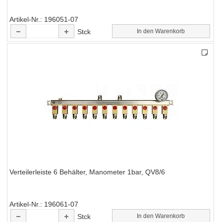
Artikel-Nr.
196051-07
Stck
In den Warenkorb
Verteilerleiste 6 Behälter, Manometer 1bar, QV8/6
Artikel-Nr.
196061-07
Stck
In den Warenkorb