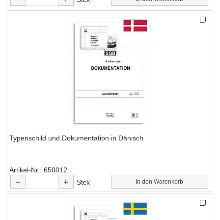
Typenschild und Dokumentation in Dänisch
Artikel-Nr.
650012
Stck
In den Warenkorb