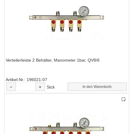
Verteilerleiste 2 Behälter, Manometer 1bar, QV8/6
Artikel-Nr.
196021-07
Stck
In den Warenkorb