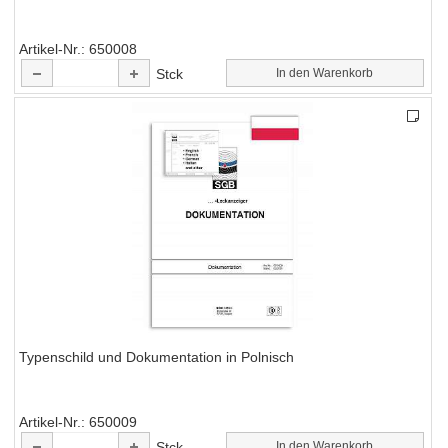
Artikel-Nr.
650008
Stck
In den Warenkorb
Typenschild und Dokumentation in Polnisch
Artikel-Nr.
650009
Stck
In den Warenkorb