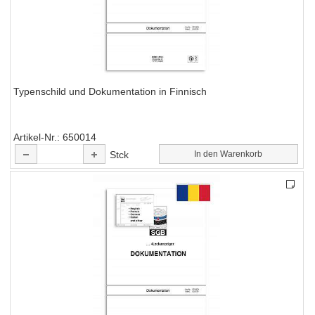
Typenschild und Dokumentation in Finnisch
Artikel-Nr.
650014
Stck
In den Warenkorb