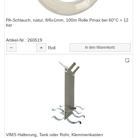
PA-Schlauch, natur, 8/6x1mm, 100m Rolle Pmax bei 60°C = 12
bar
Artikel-Nr.
260519
Roll
In den Warenkorb
VIMS Halterung, Tank oder Rohr, Klemmenkasten