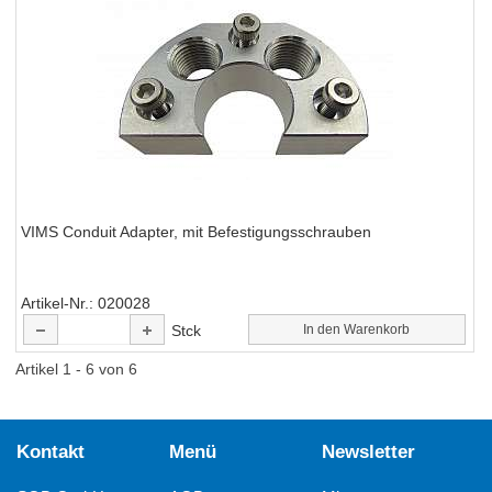
VIMS Conduit Adapter, mit Befestigungsschrauben
Artikel-Nr.
020028
Stck
In den Warenkorb
Artikel 1 - 6 von 6
Kontakt
Menü
Newsletter