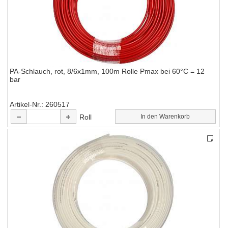
PA-Schlauch, rot, 8/6x1mm, 100m Rolle Pmax bei 60°C = 12
bar
Artikel-Nr.
260517
Roll
In den Warenkorb