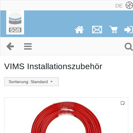
DE
VIMS Installationszubehör
Sortierung: Standard