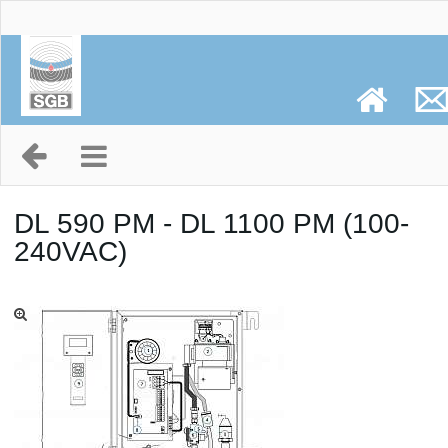
DL 590 PM - DL 1100 PM (100-
240VAC)