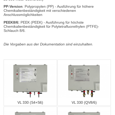
PP-Version
: Polypropylen (PP) - Ausführung für höhere
Chemikalienbeständigkeit mit verschiedenen
Anschlussmöglichkeiten
PEEK8/6:
PEEK (PEEK) - Ausführung für höchste
Chemikalienbeständigkeit für Polytetrafluorethylen (PTFE)-
Schlauch 8/6.
Die Vorgaben aus der Dokumentation sind einzuhalten.
VL 330 (S4+S6)
VL 330 (QV8/6)