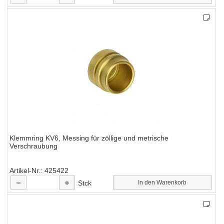
Klemmring KV6, Messing für zöllige und metrische
Verschraubung
Artikel-Nr.
425422
Stck
In den Warenkorb