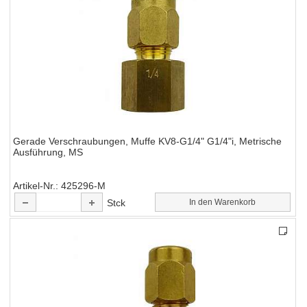
Gerade Verschraubungen, Muffe KV8-G1/4" G1/4"i, Metrische
Ausführung, MS
Artikel-Nr.
425296-M
Stck
In den Warenkorb