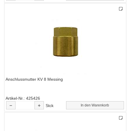
Anschlussmutter KV 8 Messing
Artikel-Nr.
425426
Stck
In den Warenkorb