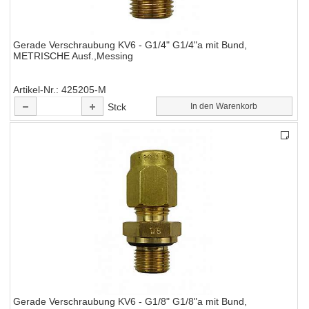
Gerade Verschraubung KV6 - G1/4" G1/4"a mit Bund,
METRISCHE Ausf.,Messing
Artikel-Nr.
425205-M
Stck
In den Warenkorb
Gerade Verschraubung KV6 - G1/8" G1/8"a mit Bund,