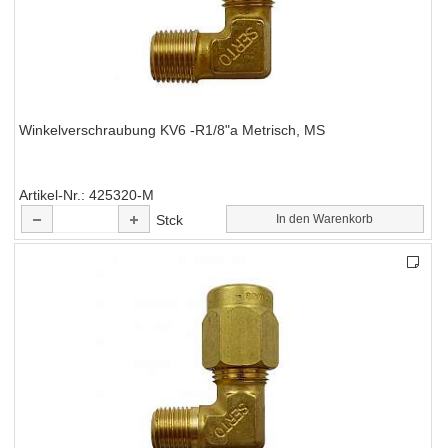
Winkelverschraubung KV6 -R1/8"a Metrisch, MS
Artikel-Nr.
425320-M
Stck
In den Warenkorb