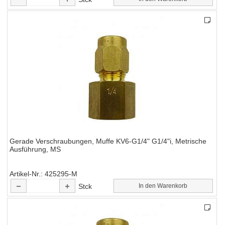
Gerade Verschraubungen, Muffe KV6-G1/4" G1/4"i, Metrische
Ausführung, MS
Artikel-Nr.
425295-M
Stck
In den Warenkorb