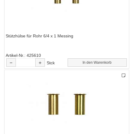
Stützhülse für Rohr 6/4 x 1 Messing
Artikel-Nr.
425610
Stck
In den Warenkorb