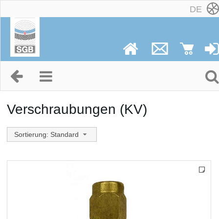
DE
Verschraubungen (KV)
Sortierung: Standard