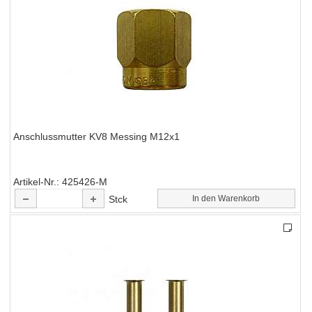
Anschlussmutter KV8 Messing M12x1
Artikel-Nr.
425426-M
Stck
In den Warenkorb