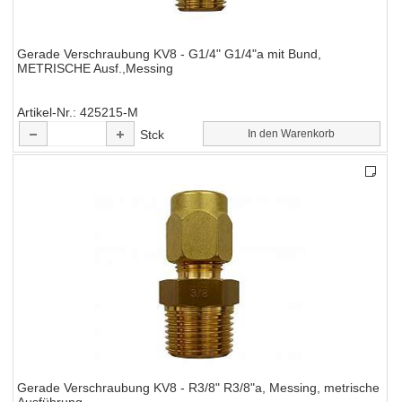
Gerade Verschraubung KV8 - G1/4" G1/4"a mit Bund,
METRISCHE Ausf.,Messing
Artikel-Nr.
425215-M
Stck
In den Warenkorb
Gerade Verschraubung KV8 - R3/8" R3/8"a, Messing, metrische