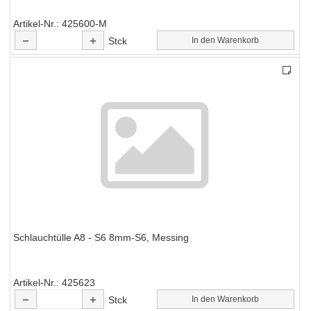
Artikel-Nr.
425600-M
Stck
In den Warenkorb
Schlauchtülle A8 - S6 8mm-S6, Messing
Artikel-Nr.
425623
Stck
In den Warenkorb