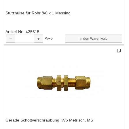
Stützhülse für Rohr 8/6 x 1 Messing
Artikel-Nr.
425615
Stck
In den Warenkorb
Gerade Schottverschraubung KV6 Metrisch, MS