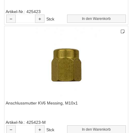
Artikel-Nr.
425423
Stck
In den Warenkorb
Anschlussmutter KV6 Messing, M10x1
Artikel-Nr.
425423-M
Stck
In den Warenkorb