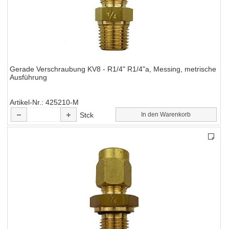
Gerade Verschraubung KV8 - R1/4" R1/4"a, Messing, metrische
Ausführung
Artikel-Nr.
425210-M
Stck
In den Warenkorb