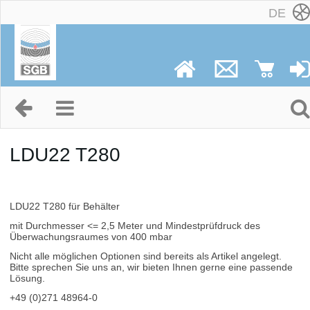
DE
LDU22 T280
LDU22 T280 für Behälter
mit Durchmesser <= 2,5 Meter und Mindestprüfdruck des
Überwachungsraumes von 400 mbar
Nicht alle möglichen Optionen sind bereits als Artikel angelegt.
Bitte sprechen Sie uns an, wir bieten Ihnen gerne eine passende
Lösung.
+49 (0)271 48964-0