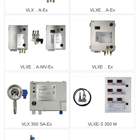
VLX .. A-Ex
VLXE .. A-Ex
VLXE .. A-MV-Ex
VLXE .. Ex
VLX 350 SA-Ex
VLXE-S 350 M