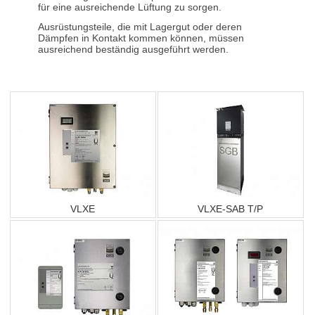
für eine ausreichende Lüftung zu sorgen.
Ausrüstungsteile, die mit Lagergut oder deren
Dämpfen in Kontakt kommen können, müssen
ausreichend beständig ausgeführt werden.
VLXE
VLXE-SAB T/P