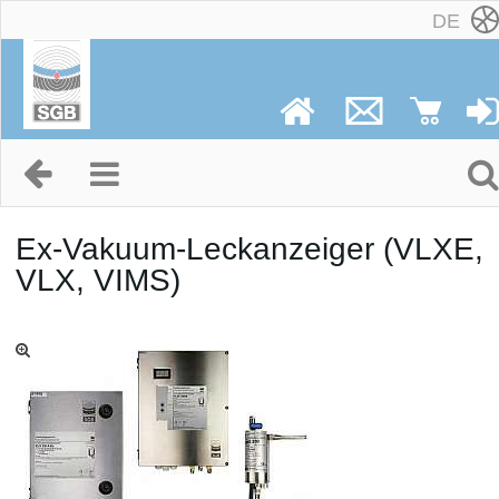
DE
Ex-Vakuum-Leckanzeiger (VLXE,
VLX, VIMS)