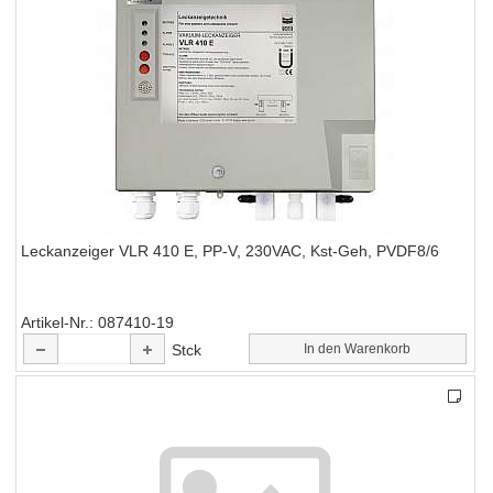
Leckanzeiger VLR 410 E, PP-V, 230VAC, Kst-Geh, PVDF8/6
Artikel-Nr.
087410-19
Stck
In den Warenkorb