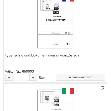
Typenschild und Dokumentation in Französisch
Artikel-Nr.
650003
Stck
In den Warenkorb