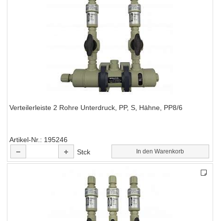
Verteilerleiste 2 Rohre Unterdruck, PP, S, Hähne, PP8/6
Artikel-Nr.
195246
Stck
In den Warenkorb