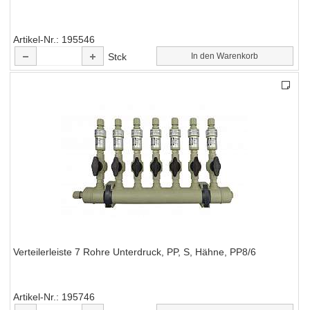
Artikel-Nr.
195546
Stck
In den Warenkorb
Verteilerleiste 7 Rohre Unterdruck, PP, S, Hähne, PP8/6
Artikel-Nr.
195746