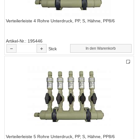
Verteilerleiste 4 Rohre Unterdruck, PP, S, Hähne, PP8/6
Artikel-Nr.
195446
Stck
In den Warenkorb
Verteilerleiste 5 Rohre Unterdruck, PP, S, Hähne, PP8/6