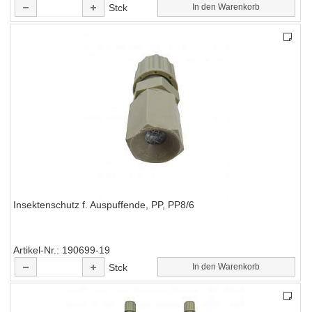
Stck
In den Warenkorb
Insektenschutz f. Auspuffende, PP, PP8/6
Artikel-Nr.
190699-19
Stck
In den Warenkorb