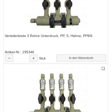
Verteilerleiste 3 Rohre Unterdruck, PP, S, Hähne, PP8/6
Artikel-Nr.
195346
Stck
In den Warenkorb