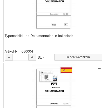
Typenschild und Dokumentation in Italienisch
Artikel-Nr.
650004
Stck
In den Warenkorb