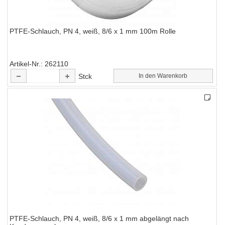
PTFE-Schlauch, PN 4, weiß, 8/6 x 1 mm 100m Rolle
Artikel-Nr.
262110
Stck
In den Warenkorb
PTFE-Schlauch, PN 4, weiß, 8/6 x 1 mm abgelängt nach