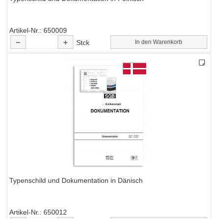
Artikel-Nr.
650009
Stck
In den Warenkorb
Typenschild und Dokumentation in Dänisch
Artikel-Nr.
650012