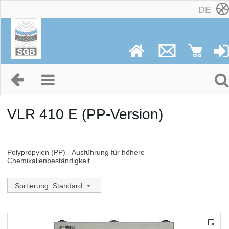
DE
VLR 410 E (PP-Version)
Polypropylen (PP) - Ausführung für höhere
Chemikalienbeständigkeit
Sortierung: Standard