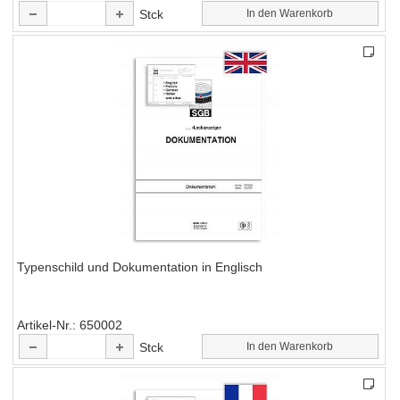
Stck
In den Warenkorb
Typenschild und Dokumentation in Englisch
Artikel-Nr.
650002
Stck
In den Warenkorb