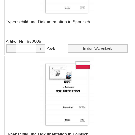
Typenschild und Dokumentation in Spanisch
Artikel-Nr.
650005
Stck
In den Warenkorb
Typenschild und Dokumentation in Polnisch