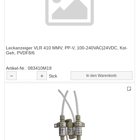
Leckanzeiger VLR 410 MMV, PP-V, 100-240VAC|24VDC, Kst-
Geh, PVDF8/6
Artikel-Nr.
083410M19
Stck
In den Warenkorb