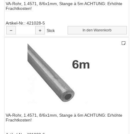
VA-Rohr, 1.4571, 8/6x1mm, Stange à 5m ACHTUNG: Erhöhte
Frachtkosten!
Artikel-Nr.
421028-5
Stck
In den Warenkorb
VA-Rohr, 1.4571, 8/6x1mm, Stange à 6m ACHTUNG: Erhöhte
Frachtkosten!