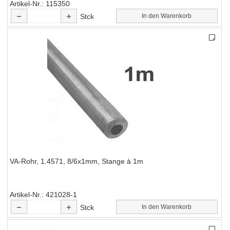
Artikel-Nr.
115350
Stck
In den Warenkorb
VA-Rohr, 1.4571, 8/6x1mm, Stange à 1m
Artikel-Nr.
421028-1
Stck
In den Warenkorb