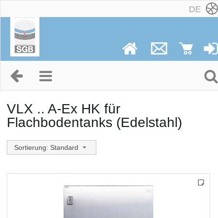
DE
VLX .. A-Ex HK für
Flachbodentanks (Edelstahl)
Sortierung: Standard