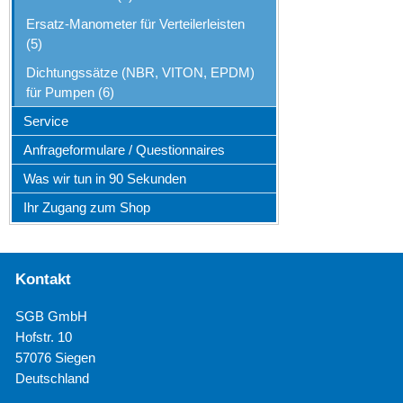
Ersatz-Manometer für Verteilerleisten
(5)
Dichtungssätze (NBR, VITON, EPDM)
für Pumpen (6)
Service
Anfrageformulare / Questionnaires
Was wir tun in 90 Sekunden
Ihr Zugang zum Shop
Kontakt
SGB GmbH
Hofstr. 10
57076 Siegen
Deutschland