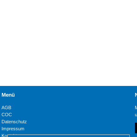
Menü
AGB
COC
Datenschutz
Impressum
Kontakt