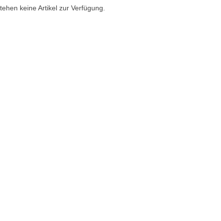
tehen keine Artikel zur Verfügung.