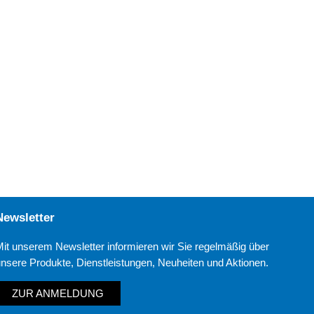
Newsletter
Mit unserem Newsletter informieren wir Sie regelmäßig über
unsere Produkte, Dienstleistungen, Neuheiten und Aktionen.
ZUR ANMELDUNG