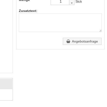
Stck
Zusatztext:
Angebotsanfrage