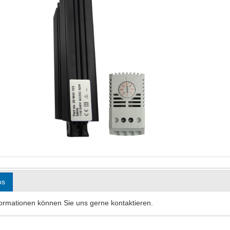
os
formationen können Sie uns gerne kontaktieren.