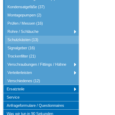
Kondensatgefäße (37)
Montagepumpen (2)
Prüfen / Messen (16)
Rohre / Schläuche
Schutzkästen (13)
Signalgeber (16)
Trockenfilter (21)
Verschraubungen / Fittings / Hähne
Verteilerleisten
Verschiedenes (12)
Ersatzteile
Service
Anfrageformulare / Questionnaires
Was wir tun in 90 Sekunden