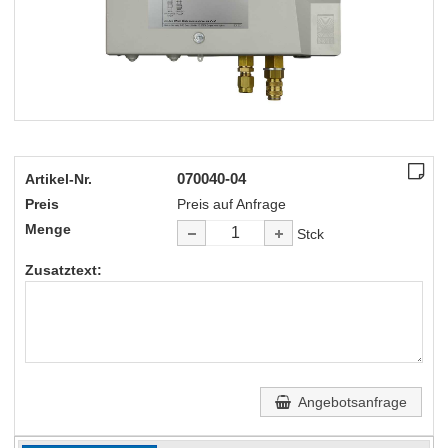
070040-04
Artikel-Nr.
Preis
Preis auf Anfrage
Menge
Stck
Zusatztext:
Angebotsanfrage