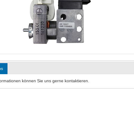
os
formationen können Sie uns gerne kontaktieren.