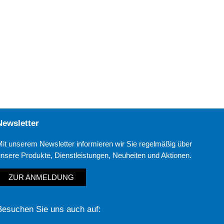
Newsletter
Mit unserem Newsletter informieren wir Sie regelmäßig über
unsere Produkte, Dienstleistungen, Neuheiten und Aktionen.
ZUR ANMELDUNG
Besuchen Sie uns auch auf