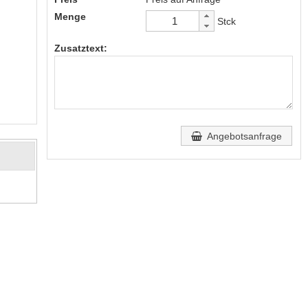
Menge
Stck
Zusatztext:
Angebotsanfrage