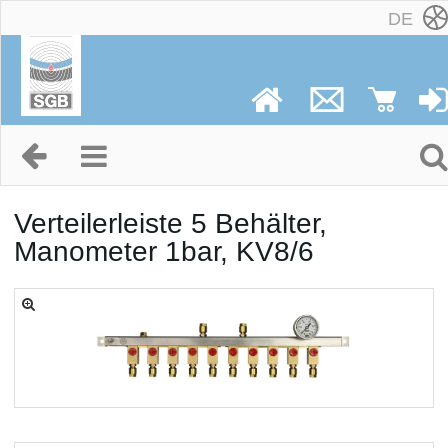
DE
Verteilerleiste 5 Behälter,
Manometer 1bar, KV8/6