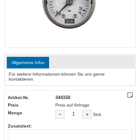
Allgemeine Infos
Für weitere Informationen können Sie uns gerne
kontaktieren.
344150
Artikel-Nr.
Preis
Preis auf Anfrage
Menge
Stck
Zusatztext: